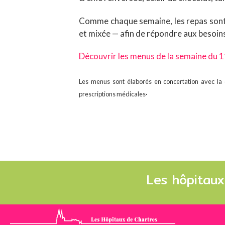
Comme chaque semaine, les repas sont 
et mixée — afin de répondre aux besoins
Découvrir les menus de la semaine du 
Les menus sont élaborés en concertation avec la di
.
prescriptions médicales
Les hôpitaux