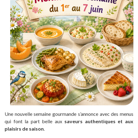
Une nouvelle semaine gourmande s’annonce avec des menus
qui font la part belle aux
saveurs authentiques et aux
plaisirs de saison
.