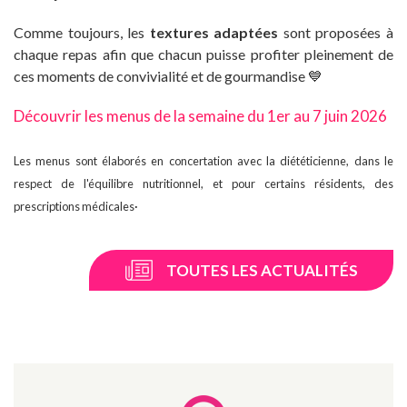
Comme toujours, les
textures adaptées
sont proposées à
chaque repas afin que chacun puisse profiter pleinement de
ces moments de convivialité et de gourmandise 💙
Découvrir les menus de la semaine du 1er au 7 juin 2026
Les menus sont élaborés en concertation avec la diététicienne, dans le
respect de l'équilibre nutritionnel, et pour certains résidents, des
.
prescriptions médicales
TOUTES LES ACTUALITÉS